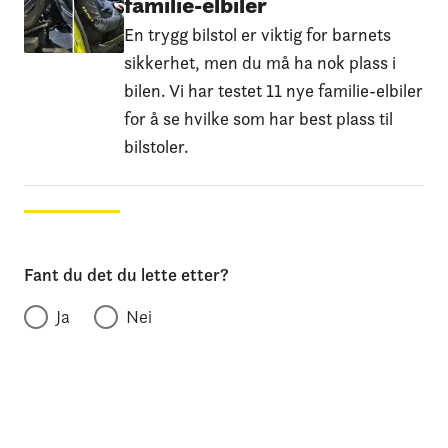
familie-elbiler
En trygg bilstol er viktig for barnets
sikkerhet, men du må ha nok plass i
bilen. Vi har testet 11 nye familie-elbiler
for å se hvilke som har best plass til
bilstoler.
Fant du det du lette etter?
Ja
Nei