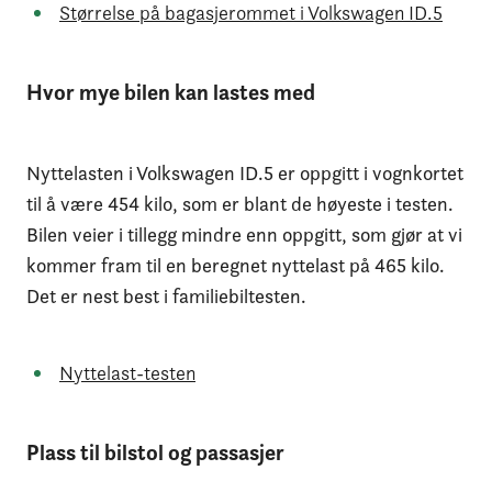
Størrelse på bagasjerommet i Volkswagen ID.5
Hvor mye bilen kan lastes med
Nyttelasten i Volkswagen ID.5 er oppgitt i vognkortet
til å være 454 kilo, som er blant de høyeste i testen.
Bilen veier i tillegg mindre enn oppgitt, som gjør at vi
kommer fram til en beregnet nyttelast på 465 kilo.
Det er nest best i familiebiltesten.
Nyttelast-testen
Plass til bilstol og passasjer