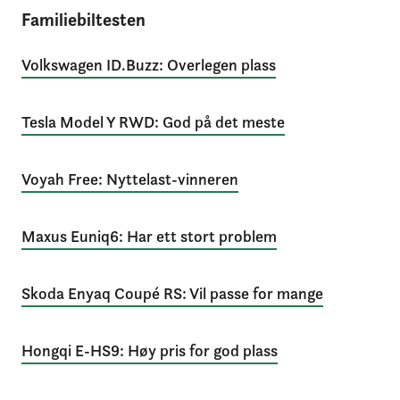
Familiebiltesten
Volkswagen ID.Buzz: Overlegen plass
Tesla Model Y RWD: God på det meste
Voyah Free: Nyttelast-vinneren
Maxus Euniq6: Har ett stort problem
Skoda Enyaq Coupé RS: Vil passe for mange
Hongqi E-HS9: Høy pris for god plass