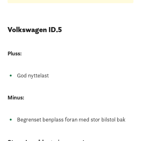
Volkswagen ID.5
Pluss:
God nyttelast
Minus:
Begrenset benplass foran med stor bilstol bak