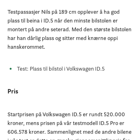
Testpassasjer Nils på 189 cm opplever å ha god
plass til beina i ID.5 når den minste bilstolen er
montert på andre seterad. Med den største bilstolen
har han dårlig plass og sitter med knærne oppi
hanskerommet.
Test: Plass til bilstol i Volkswagen ID.5
Pris
Startprisen på Volkswagen ID.5 er rundt 520.000
kroner, mens prisen på vår testmodell ID.5 Pro er
606.578 kroner. Sammenlignet med de andre bilene