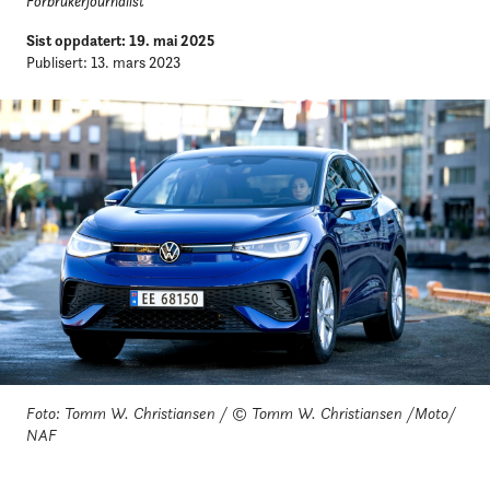
Forbrukerjournalist
Sist oppdatert: 19. mai 2025
Publisert: 13. mars 2023
Foto: Tomm W. Christiansen / © Tomm W. Christiansen /Moto/
NAF