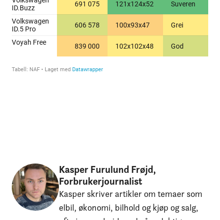
Kasper Furulund Frøjd,
Forbrukerjournalist
Kasper skriver artikler om temaer som
elbil, økonomi, bilhold og kjøp og salg,