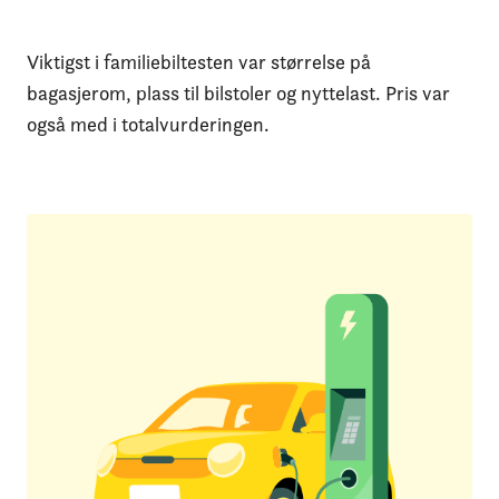
Viktigst i familiebiltesten var størrelse på
bagasjerom, plass til bilstoler og nyttelast. Pris var
også med i totalvurderingen.