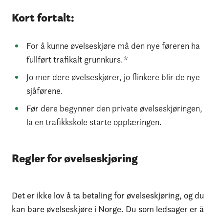
Kort fortalt:
For å kunne øvelseskjøre må den nye føreren ha
fullført trafikalt grunnkurs.*
Jo mer dere øvelseskjører, jo flinkere blir de nye
sjåførene.
Før dere begynner den private øvelseskjøringen,
la en trafikkskole starte opplæringen.
Regler for øvelseskjøring
Det er ikke lov å ta betaling for øvelseskjøring, og du
kan bare øvelseskjøre i Norge. Du som ledsager er å