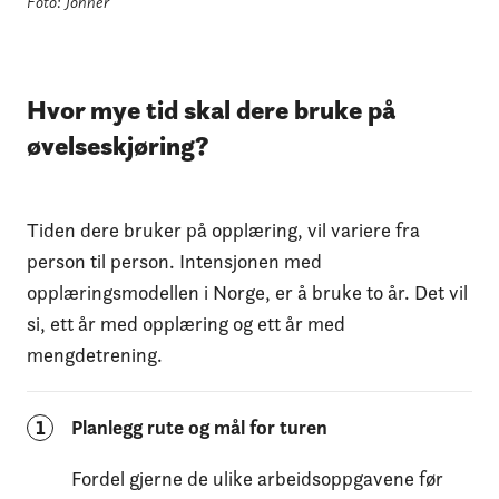
Foto: Johner
Hvor mye tid skal dere bruke på
øvelseskjøring?
Tiden dere bruker på opplæring, vil variere fra
person til person. Intensjonen med
opplæringsmodellen i Norge, er å bruke to år. Det vil
si, ett år med opplæring og ett år med
mengdetrening.
1
Planlegg rute og mål for turen
Fordel gjerne de ulike arbeidsoppgavene før