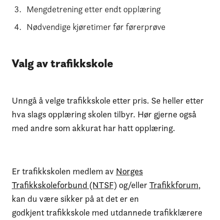
Mengdetrening etter endt opplæring
Nødvendige kjøretimer før førerprøve
Valg av trafikkskole
Unngå å velge trafikkskole etter pris. Se heller etter
hva slags opplæring skolen tilbyr. Hør gjerne også
med andre som akkurat har hatt opplæring.
Er trafikkskolen medlem av
Norges
Trafikkskoleforbund (NTSF)
og/eller
Trafikkforum
,
kan du være sikker på at det er en
godkjent trafikkskole med utdannede trafikklærere