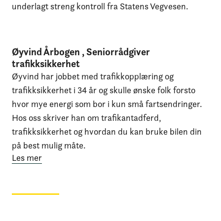
underlagt streng kontroll fra Statens Vegvesen.
Øyvind Årbogen , Seniorrådgiver
trafikksikkerhet
Øyvind har jobbet med trafikkopplæring og
trafikksikkerhet i 34 år og skulle ønske folk forsto
hvor mye energi som bor i kun små fartsendringer.
Hos oss skriver han om trafikantadferd,
trafikksikkerhet og hvordan du kan bruke bilen din
på best mulig måte.
Les mer