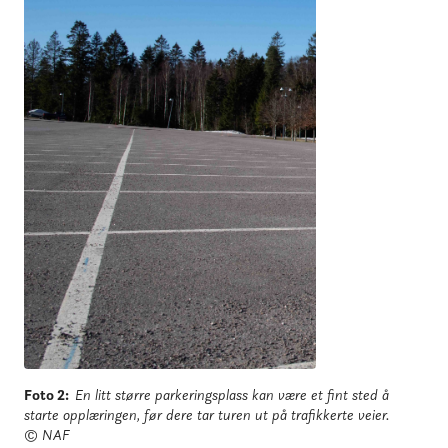
Foto 2
:
En litt større parkeringsplass kan være et fint sted å
starte opplæringen, før dere tar turen ut på trafikkerte veier.
© NAF