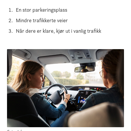
En stor parkeringsplass
Mindre trafikkerte veier
Når dere er klare, kjør ut i vanlig trafikk