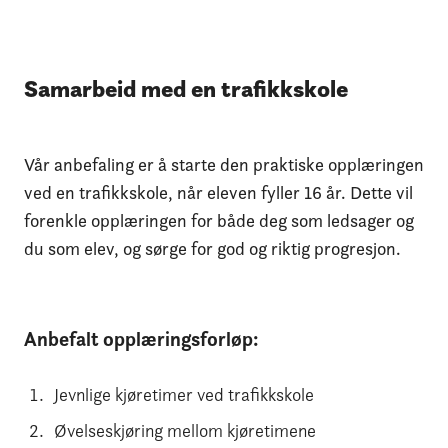
Samarbeid med en trafikkskole
Vår anbefaling er å starte den praktiske opplæringen
ved en trafikkskole, når eleven fyller 16 år. Dette vil
forenkle opplæringen for både deg som ledsager og
du som elev, og sørge for god og riktig progresjon.
Anbefalt opplæringsforløp:
Jevnlige kjøretimer ved trafikkskole
Øvelseskjøring mellom kjøretimene