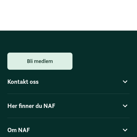
Bli medlem
Kontakt oss
Her finner du NAF
Om NAF