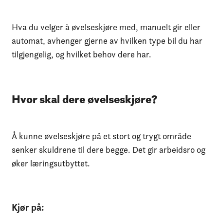
Hva du velger å øvelseskjøre med, manuelt gir eller
automat, avhenger gjerne av hvilken type bil du har
tilgjengelig, og hvilket behov dere har.
Hvor skal dere øvelseskjøre?
Å kunne øvelseskjøre på et stort og trygt område
senker skuldrene til dere begge. Det gir arbeidsro og
øker læringsutbyttet.
Kjør på: