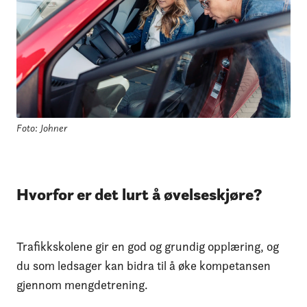
Foto: Johner
Hvorfor er det lurt å øvelseskjøre?
Trafikkskolene gir en god og grundig opplæring, og
du som ledsager kan bidra til å øke kompetansen
gjennom mengdetrening.