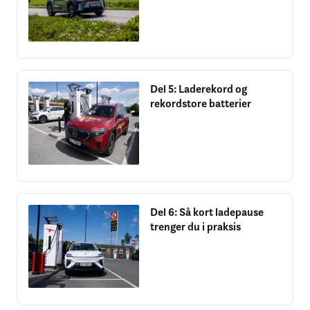
Del 5: Laderekord og
rekordstore batterier
Del 6: Så kort ladepause
trenger du i praksis