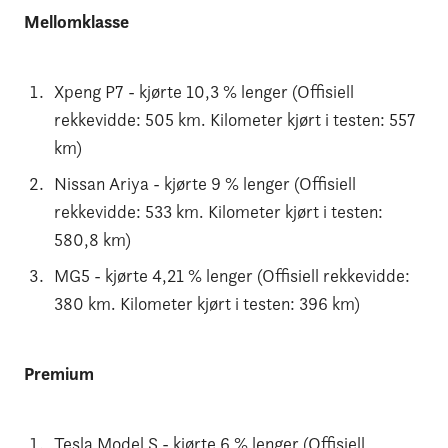
Mellomklasse
Xpeng P7 - kjørte 10,3 % lenger (Offisiell
rekkevidde: 505 km. Kilometer kjørt i testen: 557
km)
Nissan Ariya - kjørte 9 % lenger (Offisiell
rekkevidde: 533 km. Kilometer kjørt i testen:
580,8 km)
MG5 - kjørte 4,21 % lenger (Offisiell rekkevidde:
380 km. Kilometer kjørt i testen: 396 km)
Premium
Tesla Model S - kjørte 6 % lenger (Offisiell