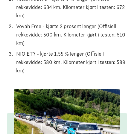
rekkevidde: 634 km. Kilometer kjørt i testen: 672
km)
Voyah Free - kjørte 2 prosent lenger (Offisiell
rekkevidde: 500 km. Kilometer kjørt i testen: 510
km)
NIO ET7 - kjørte 1,55 % lenger (Offisiell
rekkevidde: 580 km. Kilometer kjørt i testen: 589
km)