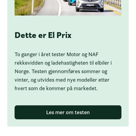
Dette er El Prix
To ganger i året tester Motor og NAF
rekkevidden og ladehastigheten til elbiler i
Norge. Testen gjennomføres sommer og
vinter, og utvides med nye modeller etter
hvert som de kommer på markedet.
Les mer om testen