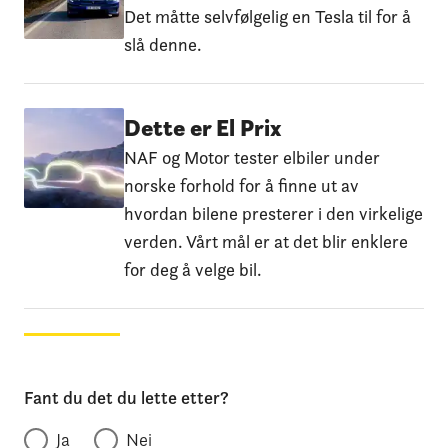
Det måtte selvfølgelig en Tesla til for å
slå denne.
Dette er El Prix
NAF og Motor tester elbiler under
norske forhold for å finne ut av
hvordan bilene presterer i den virkelige
verden. Vårt mål er at det blir enklere
for deg å velge bil.
Fant du det du lette etter?
Ja
Nei