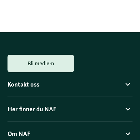
Bli medlem
Kontakt oss
Her finner du NAF
Om NAF