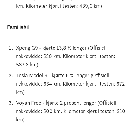
km. Kilometer kjørt i testen: 439,6 km)
Familiebil
Xpeng G9 - kjørte 13,8 % lenger (Offisiell
rekkevidde: 520 km. Kilometer kjørt i testen:
587,8 km)
Tesla Model S - kjørte 6 % lenger (Offisiell
rekkevidde: 634 km. Kilometer kjørt i testen: 672
km)
Voyah Free - kjørte 2 prosent lenger (Offisiell
rekkevidde: 500 km. Kilometer kjørt i testen: 510
km)