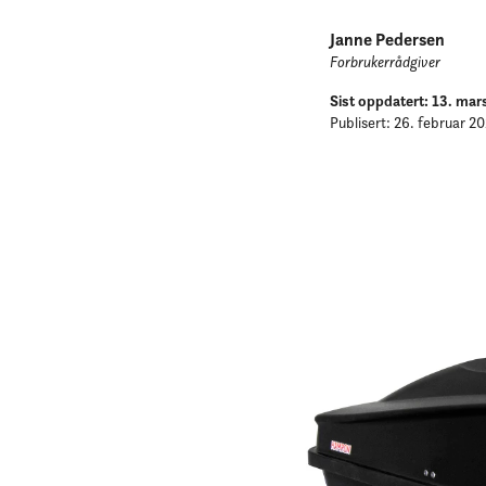
Janne Pedersen
Forbrukerrådgiver
Sist oppdatert: 13. ma
Publisert: 26. februar 2