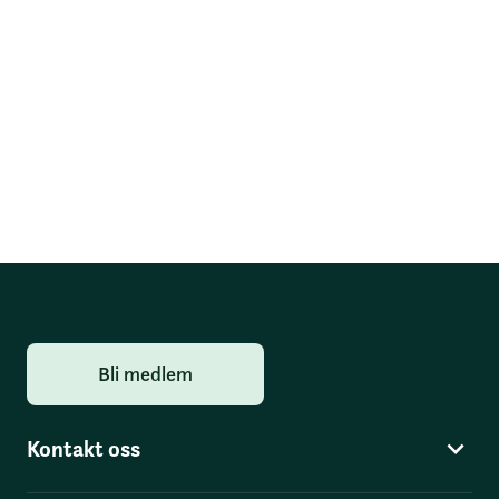
Bli medlem
Kontakt oss