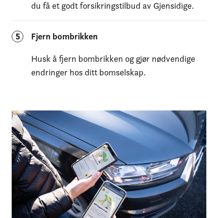
du få et godt forsikringstilbud av Gjensidige.
5
Fjern bombrikken
Husk å fjern bombrikken og gjør nødvendige
endringer hos ditt bomselskap.