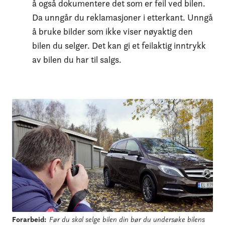
å også dokumentere det som er feil ved bilen.
Da unngår du reklamasjoner i etterkant. Unngå
å bruke bilder som ikke viser nøyaktig den
bilen du selger. Det kan gi et feilaktig inntrykk
av bilen du har til salgs.
Forarbeid
:
Før du skal selge bilen din bør du undersøke bilens