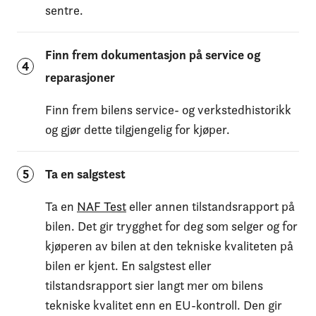
sentre.
Finn frem dokumentasjon på service og
4
reparasjoner
Finn frem bilens service- og verkstedhistorikk
og gjør dette tilgjengelig for kjøper.
5
Ta en salgstest
Ta en
NAF Test
eller annen tilstandsrapport på
bilen. Det gir trygghet for deg som selger og for
kjøperen av bilen at den tekniske kvaliteten på
bilen er kjent. En salgstest eller
tilstandsrapport sier langt mer om bilens
tekniske kvalitet enn en EU-kontroll. Den gir