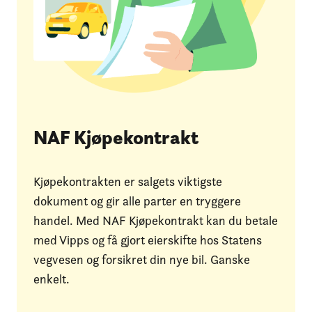
NAF Kjøpekontrakt
Kjøpekontrakten er salgets viktigste
dokument og gir alle parter en tryggere
handel. Med NAF Kjøpekontrakt kan du betale
med Vipps og få gjort eierskifte hos Statens
vegvesen og forsikret din nye bil. Ganske
enkelt.