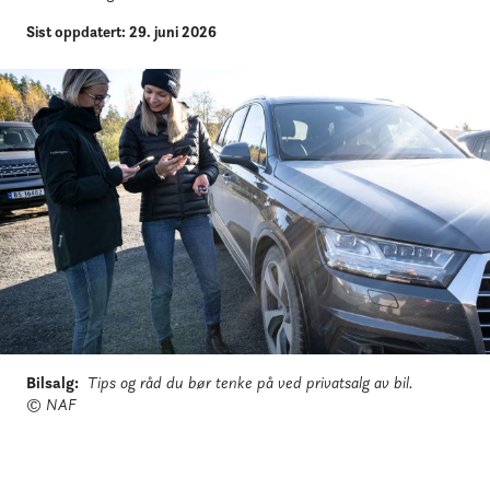
Sist oppdatert: 29. juni 2026
Bilsalg
:
Tips og råd du bør tenke på ved privatsalg av bil.
© NAF