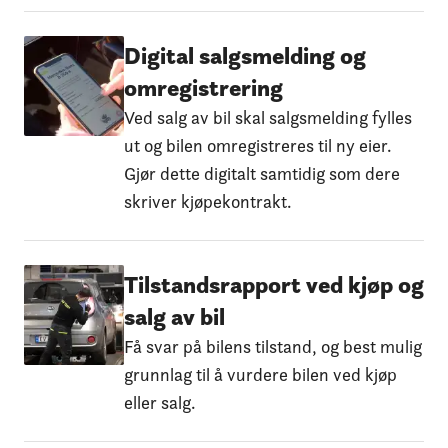
Digital salgsmelding og
omregistrering
Ved salg av bil skal salgsmelding fylles
ut og bilen omregistreres til ny eier.
Gjør dette digitalt samtidig som dere
skriver kjøpekontrakt.
Tilstandsrapport ved kjøp og
salg av bil
Få svar på bilens tilstand, og best mulig
grunnlag til å vurdere bilen ved kjøp
eller salg.