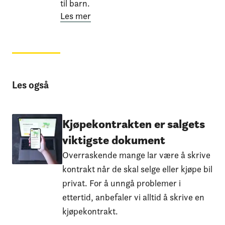
til barn.
Les mer
Les også
Kjøpekontrakten er salgets
viktigste dokument
Overraskende mange lar være å skrive
kontrakt når de skal selge eller kjøpe bil
privat. For å unngå problemer i
ettertid, anbefaler vi alltid å skrive en
kjøpekontrakt.