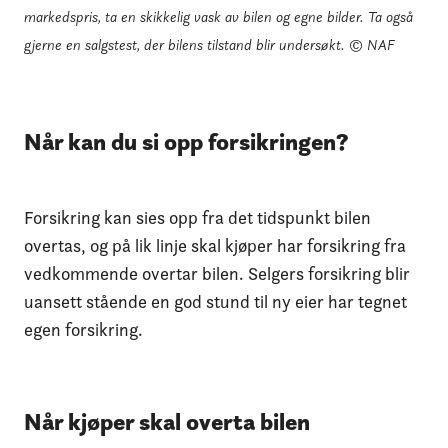
markedspris, ta en skikkelig vask av bilen og egne bilder. Ta også
gjerne en salgstest, der bilens tilstand blir undersøkt.
© NAF
Når kan du si opp forsikringen?
Forsikring kan sies opp fra det tidspunkt bilen
overtas, og på lik linje skal kjøper har forsikring fra
vedkommende overtar bilen. Selgers forsikring blir
uansett stående en god stund til ny eier har tegnet
egen forsikring.
Når kjøper skal overta bilen