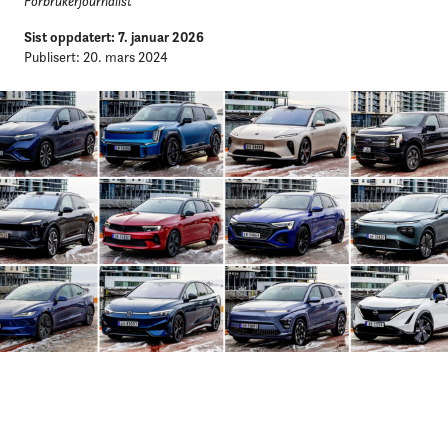
Forbrukerjournalist
Sist oppdatert: 7. januar 2026
Publisert: 20. mars 2024