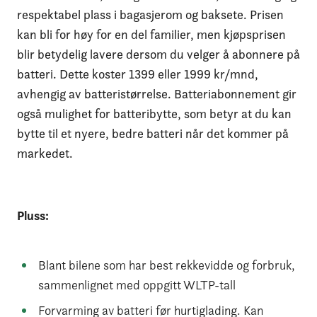
respektabel plass i bagasjerom og baksete. Prisen
kan bli for høy for en del familier, men kjøpsprisen
blir betydelig lavere dersom du velger å abonnere på
batteri. Dette koster 1399 eller 1999 kr/mnd,
avhengig av batteristørrelse. Batteriabonnement gir
også mulighet for batteribytte, som betyr at du kan
bytte til et nyere, bedre batteri når det kommer på
markedet.
Pluss:
Blant bilene som har best rekkevidde og forbruk,
sammenlignet med oppgitt WLTP-tall
Forvarming av batteri før hurtiglading. Kan