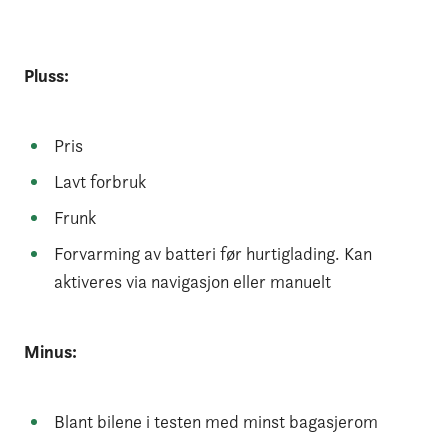
Pluss:
Pris
Lavt forbruk
Frunk
Forvarming av batteri før hurtiglading. Kan
aktiveres via navigasjon eller manuelt
Minus:
Blant bilene i testen med minst bagasjerom