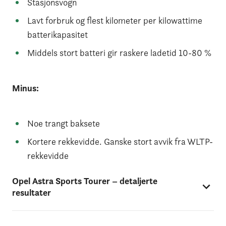
Stasjonsvogn
Lavt forbruk og flest kilometer per kilowattime
batterikapasitet
Middels stort batteri gir raskere ladetid 10-80 %
Minus:
Noe trangt baksete
Kortere rekkevidde. Ganske stort avvik fra WLTP-
rekkevidde
Opel Astra Sports Tourer – detaljerte
resultater