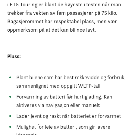
i ET5 Touring er blant de høyeste i testen når man
trekker fra vekten av fem passasjerer på 75 kilo.
Bagasjerommet har respektabel plass, men vær
oppmerksom på at det kan bli noe lavt.
Pluss:
Blant bilene som har best rekkevidde og forbruk,
sammenlignet med oppgitt WLTP-tall
Forvarming av batteri før hurtiglading. Kan
aktiveres via navigasjon eller manuelt
Lader jevnt og raskt når batteriet er forvarmet
Mulighet for leie av batteri, som gir lavere