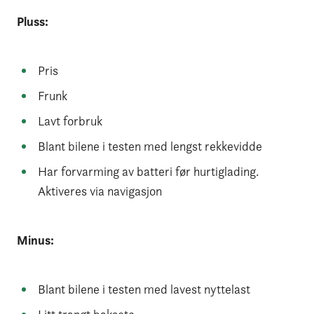
Pluss:
Pris
Frunk
Lavt forbruk
Blant bilene i testen med lengst rekkevidde
Har forvarming av batteri før hurtiglading.
Aktiveres via navigasjon
Minus:
Blant bilene i testen med lavest nyttelast