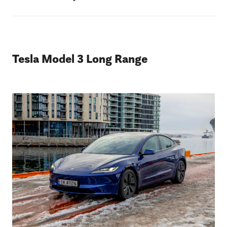
Tesla Model 3 Long Range