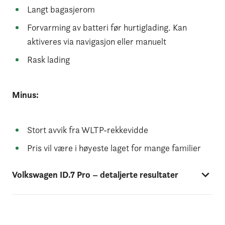
Langt bagasjerom
Forvarming av batteri før hurtiglading. Kan
aktiveres via navigasjon eller manuelt
Rask lading
Minus:
Stort avvik fra WLTP-rekkevidde
Pris vil være i høyeste laget for mange familier
Volkswagen ID.7 Pro – detaljerte resultater