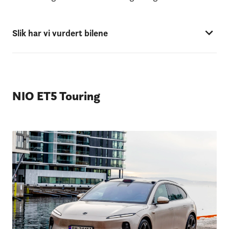
Slik har vi vurdert bilene
NIO ET5 Touring