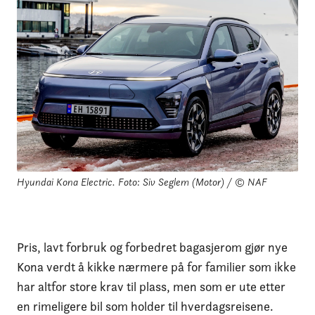
Hyundai Kona Electric.
Foto: Siv Seglem (Motor) / © NAF
Pris, lavt forbruk og forbedret bagasjerom gjør nye
Kona verdt å kikke nærmere på for familier som ikke
har altfor store krav til plass, men som er ute etter
en rimeligere bil som holder til hverdagsreisene.