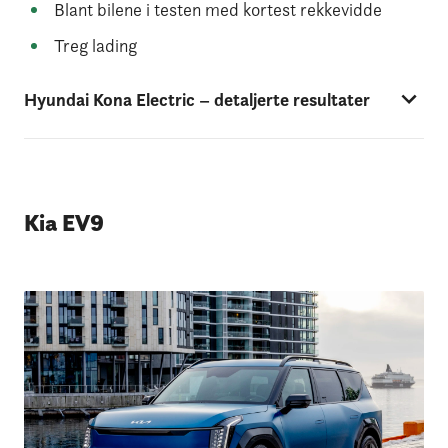
Blant bilene i testen med kortest rekkevidde
Treg lading
Hyundai Kona Electric – detaljerte resultater
Kia EV9