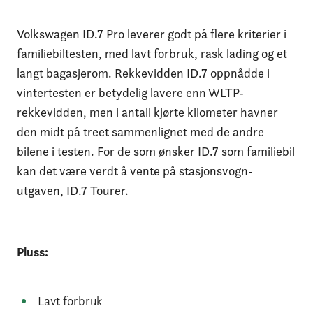
Volkswagen ID.7 Pro leverer godt på flere kriterier i
familiebiltesten, med lavt forbruk, rask lading og et
langt bagasjerom. Rekkevidden ID.7 oppnådde i
vintertesten er betydelig lavere enn WLTP-
rekkevidden, men i antall kjørte kilometer havner
den midt på treet sammenlignet med de andre
bilene i testen. For de som ønsker ID.7 som familiebil
kan det være verdt å vente på stasjonsvogn-
utgaven, ID.7 Tourer.
Pluss:
Lavt forbruk