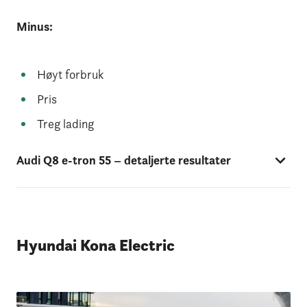
Minus:
Høyt forbruk
Pris
Treg lading
Audi Q8 e-tron 55 – detaljerte resultater
Hyundai Kona Electric