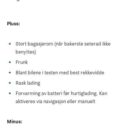
Pluss:
Stort bagasjerom (når bakerste seterad ikke
benyttes)
Frunk
Blant bilene i testen med best rekkevidde
Rask lading
Forvarming av batteri før hurtiglading. Kan
aktiveres via navigasjon eller manuelt
Minus: