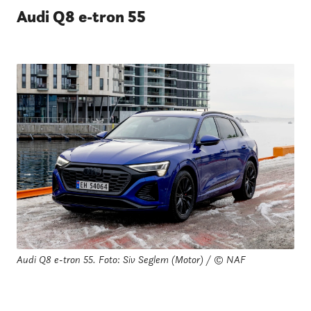
Audi Q8 e-tron 55
Audi Q8 e-tron 55.
Foto: Siv Seglem (Motor) / © NAF