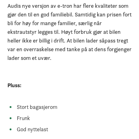
Audis nye versjon av e-tron har flere kvaliteter som
gjør den til en god familiebil. Samtidig kan prisen fort
bli for høy for mange familier, særlig når
ekstrautstyr legges til. Høyt forbruk gjør at bilen
heller ikke er billig i drift. At bilen lader såpass tregt
var en overraskelse med tanke på at dens forgjenger
lader som et uvær.
Pluss:
Stort bagasjerom
Frunk
God nyttelast