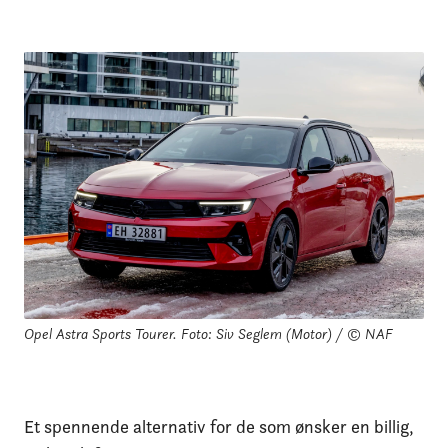
Opel Astra Sports Tourer.
Foto: Siv Seglem (Motor) / © NAF
Et spennende alternativ for de som ønsker en billig,