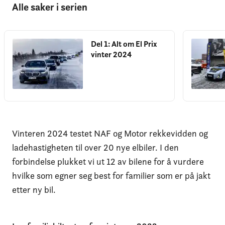
Alle saker i serien
Del 1: Alt om El Prix
vinter 2024
Vinteren 2024 testet NAF og Motor rekkevidden og
ladehastigheten til over 20 nye elbiler. I den
forbindelse plukket vi ut 12 av bilene for å vurdere
hvilke som egner seg best for familier som er på jakt
etter ny bil.