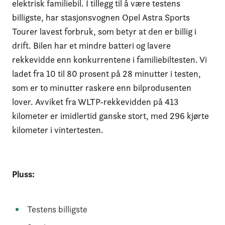
elektrisk familiebil. I tillegg til å være testens
billigste, har stasjonsvognen Opel Astra Sports
Tourer lavest forbruk, som betyr at den er billig i
drift. Bilen har et mindre batteri og lavere
rekkevidde enn konkurrentene i familiebiltesten. Vi
ladet fra 10 til 80 prosent på 28 minutter i testen,
som er to minutter raskere enn bilprodusenten
lover. Avviket fra WLTP-rekkevidden på 413
kilometer er imidlertid ganske stort, med 296 kjørte
kilometer i vintertesten.
Pluss:
Testens billigste